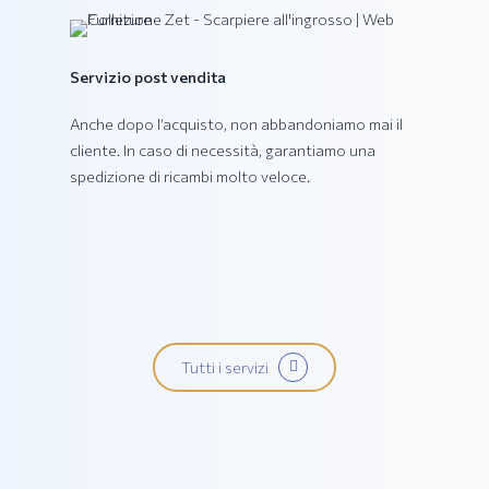
Collezione PING
Servizio post vendita
Anche dopo l’acquisto, non abbandoniamo mai il
cliente. In caso di necessità, garantiamo una
spedizione di ricambi molto veloce.
Tutti i servizi
Collezione PRATIKA