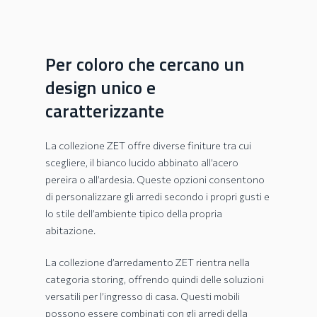
Per coloro che cercano un
design unico e
caratterizzante
La collezione ZET offre diverse finiture tra cui
scegliere, il bianco lucido abbinato all’acero
pereira o all’ardesia. Queste opzioni consentono
di personalizzare gli arredi secondo i propri gusti e
lo stile dell’ambiente tipico della propria
abitazione.
La collezione d’arredamento ZET rientra nella
categoria storing, offrendo quindi delle soluzioni
versatili per l’ingresso di casa. Questi mobili
possono essere combinati con gli arredi della