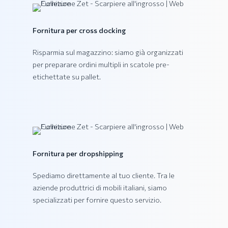
Collezione VEGA
Fornitura per cross docking
Risparmia sul magazzino: siamo già organizzati
per preparare ordini multipli in scatole pre-
etichettate su pallet.
Fornitura per dropshipping
Spediamo direttamente al tuo cliente. Tra le
aziende produttrici di mobili italiani, siamo
specializzati per fornire questo servizio.