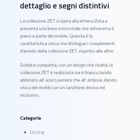
dettaglio e segni distintivi
La collezione ZET si ispira alla lettera Zeta e
presenta una linea orizzontale che attraversa il
piano e parte del mobile. Questa è la
caratteristica unica che distingue i complementi
d’arredo della collezione ZET, rispetto alle altre.
Solida e compatta, con un design che risalta, la
collezione ZET è realizzata sia in bianco lucido
abbinato all’ acero pereira che all’ ardesia, dando
vita a dei mobili con un carattere deciso ed
esclusivo.
Categorie
Storing