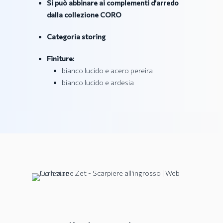
Si può abbinare ai complementi d’arredo
dalla collezione CORO
Categoria storing
Finiture:
bianco lucido e acero pereira
bianco lucido e ardesia