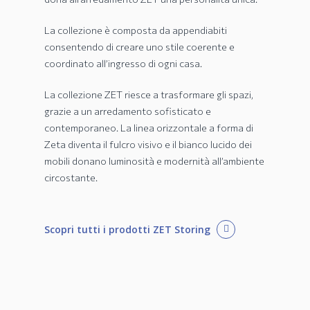
La collezione è composta da appendiabiti
consentendo di creare uno stile coerente e
coordinato all’ingresso di ogni casa.
La collezione ZET riesce a trasformare gli spazi,
grazie a un arredamento sofisticato e
contemporaneo. La linea orizzontale a forma di
Zeta diventa il fulcro visivo e il bianco lucido dei
mobili donano luminosità e modernità all’ambiente
circostante.
Scopri tutti i prodotti ZET Storing