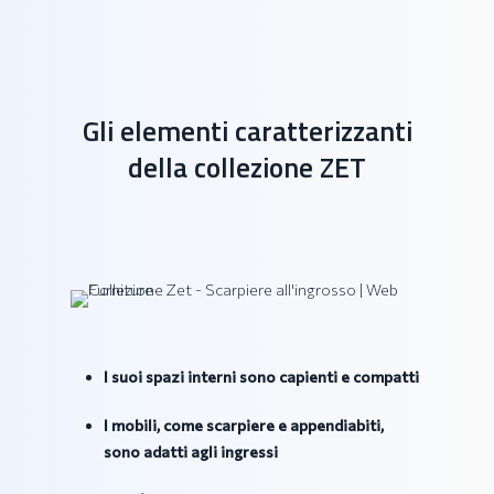
Gli elementi caratterizzanti
della collezione ZET
I suoi spazi interni sono capienti e compatti
I mobili, come scarpiere e appendiabiti,
sono adatti agli ingressi