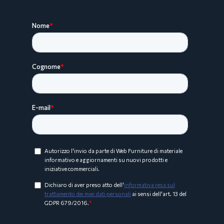
Collezione ARCO