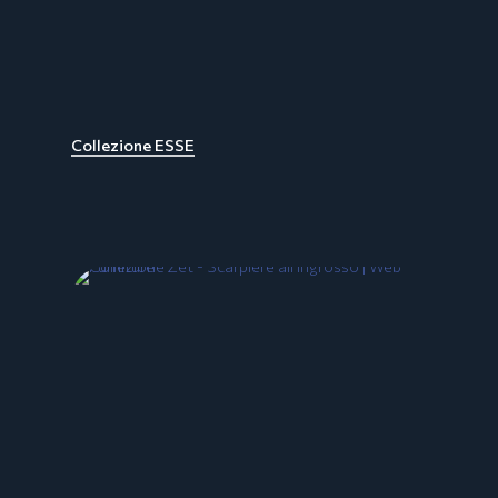
Collezione ESSE