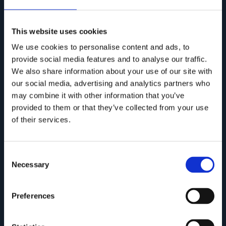
This website uses cookies
We use cookies to personalise content and ads, to
provide social media features and to analyse our traffic.
We also share information about your use of our site with
our social media, advertising and analytics partners who
may combine it with other information that you’ve
provided to them or that they’ve collected from your use
Collezione ONDA
of their services.
Consent
Necessary
Selection
Preferences