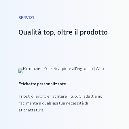
SERVIZI
Collezione DAIQUIRI
Qualità top, oltre il prodotto
Etichette personalizzate
Il nostro lavoro è facilitare il tuo. Ci adattiamo
facilmente a qualsiasi tua necessità di
etichettatura.