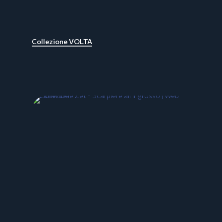
Collezione VOLTA