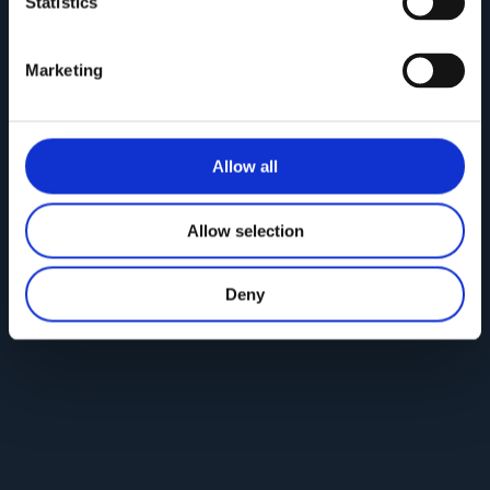
Statistics
Marketing
Allow all
Collezione NEW SELINA
Allow selection
Deny