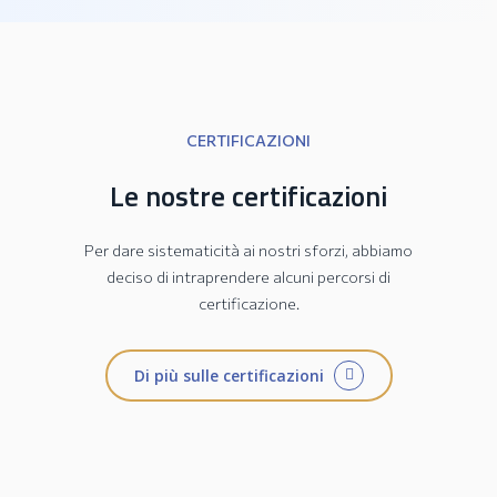
CERTIFICAZIONI
Le nostre certificazioni
Per dare sistematicità ai nostri sforzi, abbiamo
deciso di intraprendere alcuni percorsi di
certificazione.
Di più sulle certificazioni
Collezione JESI