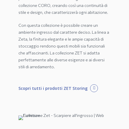
collezione CORO, creando così una continuità di
stile e design, che caratterizzerà ogni abitazione.
Con questa collezione è possibile creare un
ambiente ingresso dal carattere deciso. La linea a
Zeta, la finitura elegante e le ampie capacità di
stoccaggio rendono questi mobili sia funzionali
che affascinanti. La collezione ZET si adatta
perfettamente alle diverse esigenze e ai diversi
stili di arredamento.
Scopri tutti i prodotti ZET Storing