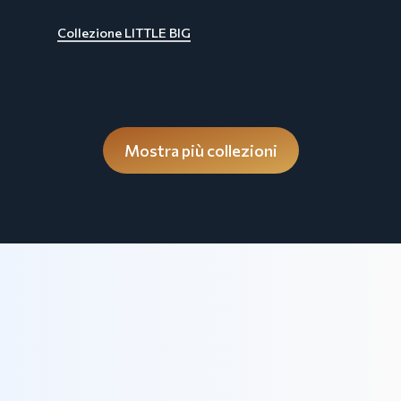
Collezione LITTLE BIG
Mostra più collezioni