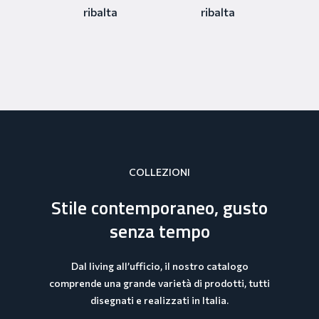
ribalta
ribalta
COLLEZIONI
Stile contemporaneo, gusto
senza tempo
Dal living all’ufficio, il nostro catalogo
comprende una grande varietà di prodotti, tutti
disegnati e realizzati in Italia.