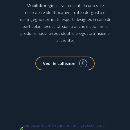
Mobili di pregio, caratterizzati da uno stile
ricercato e identificativo, frutto del gusto e
dell’ingegno dei nostri esperti designer. In caso di
particolari necessità, siamo anche disponibili a
produrre nuovi arredi, ideati e progettati insieme
al cliente.
Vedi le collezioni