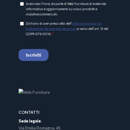
CONTATTI
Sede legale
:
Via Emilia Romagna, 45