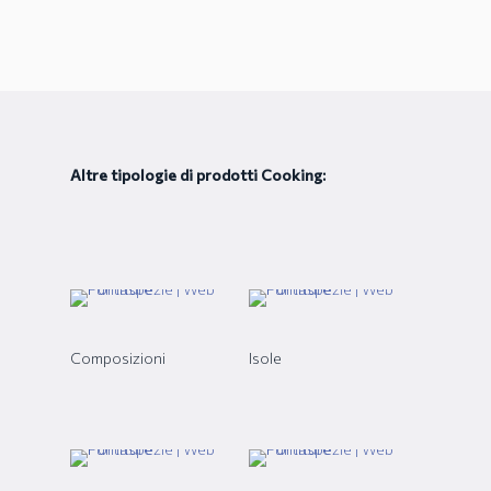
Altre tipologie di prodotti Cooking:
Composizioni
Isole