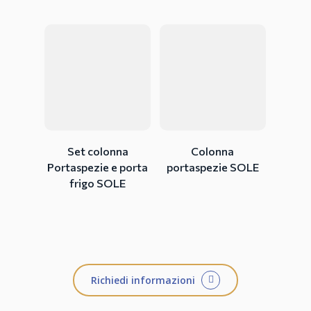
Set colonna
Colonna
Portaspezie e porta
portaspezie SOLE
frigo SOLE
Richiedi informazioni