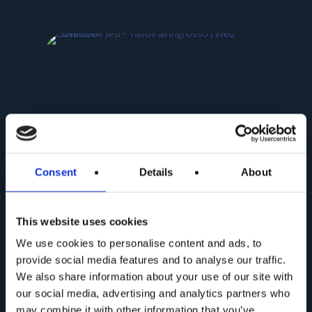
Consent
Details
About
This website uses cookies
Collezione CORO
We use cookies to personalise content and ads, to
provide social media features and to analyse our traffic.
We also share information about your use of our site with
our social media, advertising and analytics partners who
may combine it with other information that you’ve