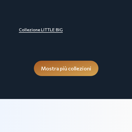
Collezione LITTLE BIG
Mostra più collezioni