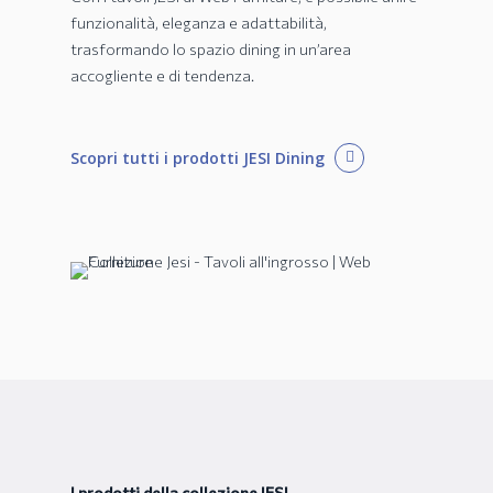
funzionalità, eleganza e adattabilità,
trasformando lo spazio dining in un’area
accogliente e di tendenza.
Scopri tutti i prodotti JESI Dining
I prodotti della collezione JESI