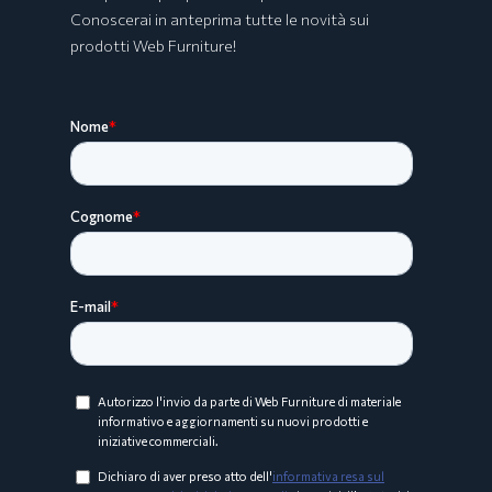
Conoscerai in anteprima tutte le novità sui
prodotti Web Furniture!
Collezione ARCO