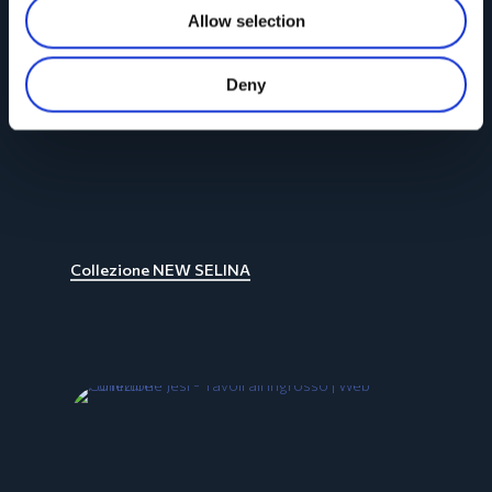
Allow selection
Deny
Collezione NEW SELINA