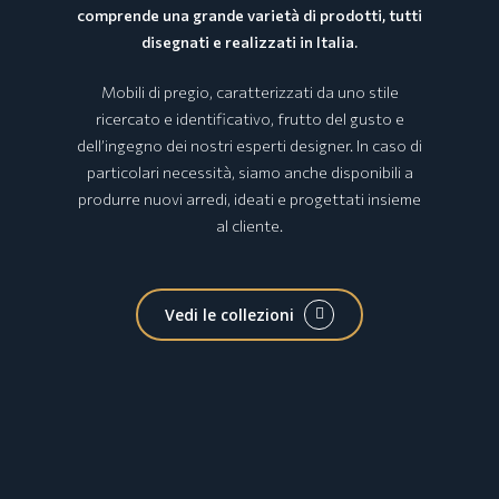
comprende una grande varietà di prodotti, tutti
disegnati e realizzati in Italia.
Mobili di pregio, caratterizzati da uno stile
ricercato e identificativo, frutto del gusto e
dell’ingegno dei nostri esperti designer. In caso di
particolari necessità, siamo anche disponibili a
produrre nuovi arredi, ideati e progettati insieme
al cliente.
Vedi le collezioni