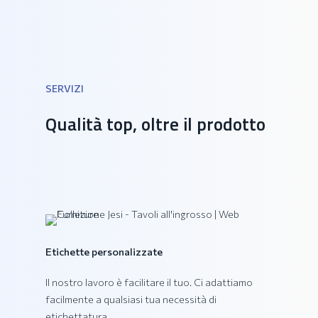
SERVIZI
Collezione DAIQUIRI
Qualità top, oltre il prodotto
Etichette personalizzate
Il nostro lavoro è facilitare il tuo. Ci adattiamo
facilmente a qualsiasi tua necessità di
etichettatura.