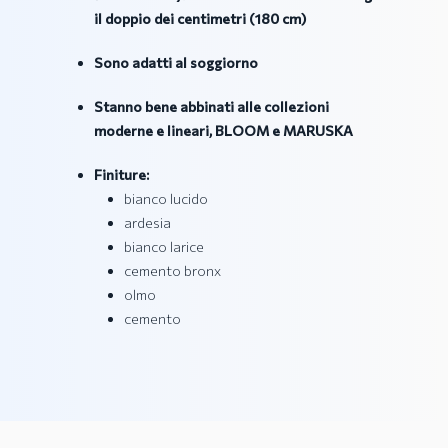
il doppio dei centimetri (180 cm)
Sono adatti al soggiorno
Stanno bene abbinati alle collezioni
moderne e lineari, BLOOM e MARUSKA
Finiture:
bianco lucido
ardesia
bianco larice
cemento bronx
olmo
cemento