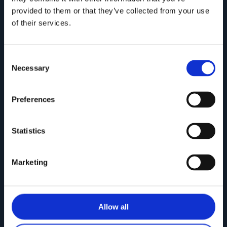
provided to them or that they’ve collected from your use
of their services.
Consent
Necessary
Selection
Preferences
Statistics
Collezione ONDA
Marketing
Allow all