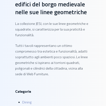
edifici del borgo medievale
nelle sue linee geometriche
La collezione JESI, con le sue linee geometriche e
squadrate, si caratterizza per la sua praticità e
funzionalità.
Tutti i tavoli rappresentano un ottimo
compromesso tra estetica e funzionalità, adatti
soprattutto agli ambienti poco spaziosi. Le linee
geometriche si ispirano ai torrioni quadrati,
poligonali e cilindrici della cittadina, vicina alla
sede di Web Furniture.
Categorie
Dining