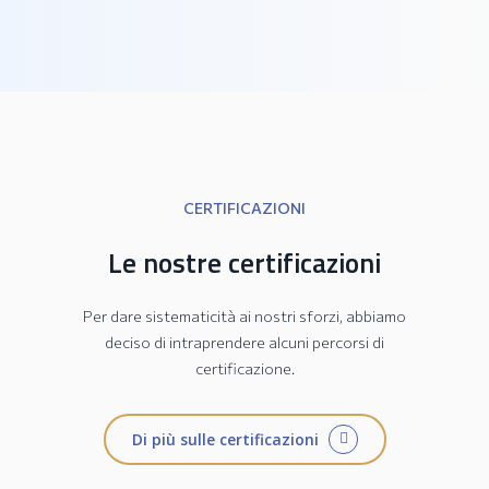
Collezione PRATIKA
CERTIFICAZIONI
Le nostre certificazioni
Per dare sistematicità ai nostri sforzi, abbiamo
deciso di intraprendere alcuni percorsi di
certificazione.
Di più sulle certificazioni
Collezione JESI