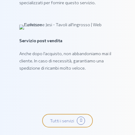
specializzati per fornire questo servizio.
Collezione PING
Servizio post vendita
Anche dopo l’acquisto, non abbandoniamo mai il
cliente. In caso di necessità, garantiamo una
spedizione di ricambi molto veloce.
Tutti i servizi