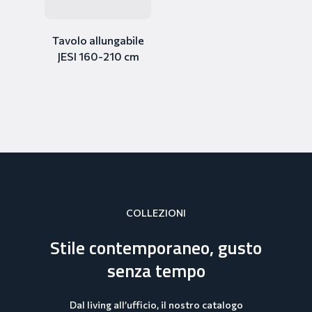
Tavolo allungabile
JESI 160-210 cm
COLLEZIONI
Stile contemporaneo, gusto
senza tempo
Dal living all’ufficio, il nostro catalogo