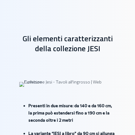
Gli elementi caratterizzanti
della collezione JESI
Presenti in due misure: da 140 e da 160 cm,
la prima può estendersi fino a 190 cm e la
seconda oltre i 2 metri
La variante “JESI a libro” da 90 cm si allunga