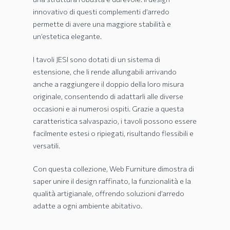
innovativo di questi complementi d’arredo
permette di avere una maggiore stabilità e
un’estetica elegante.
I tavoli JESI sono dotati di un sistema di
estensione, che li rende allungabili arrivando
anche a raggiungere il doppio della loro misura
originale, consentendo di adattarli alle diverse
occasioni e ai numerosi ospiti. Grazie a questa
caratteristica salvaspazio, i tavoli possono essere
facilmente estesi o ripiegati, risultando flessibili e
versatili.
Con questa collezione, Web Furniture dimostra di
saper unire il design raffinato, la funzionalità e la
qualità artigianale, offrendo soluzioni d’arredo
adatte a ogni ambiente abitativo.