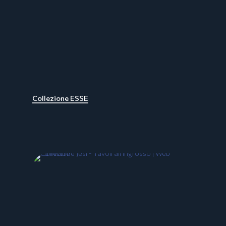
Collezione ESSE