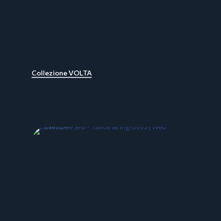
Collezione VOLTA