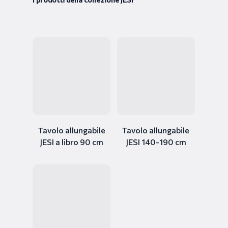
Tavolo allungabile
Tavolo allungabile
JESI a libro 90 cm
JESI 140-190 cm