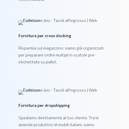
Collezione VEGA
Fornitura per cross docking
Risparmia sul magazzino: siamo già organizzati
per preparare ordini multipli in scatole pre-
etichettate su pallet.
Fornitura per dropshipping
Spediamo direttamente al tuo cliente. Tra le
aziende produttrici di mobili italiani, siamo