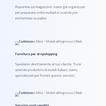
Risparmia sul magazzino: siamo già organizzati
per preparare ordini multipli in scatole pre-
etichettate su pallet.
Fornitura per dropshipping
Spediamo direttamente al tuo cliente. Tra le
aziende produttrici di mobili italiani, siamo
specializzati per fornire questo servizio.
Collezione PING
Servizio post vendita