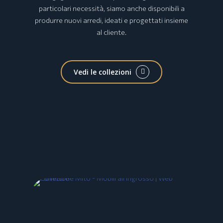
particolari necessità, siamo anche disponibili a
produrre nuovi arredi, ideati e progettati insieme
al cliente.
Vedi le collezioni