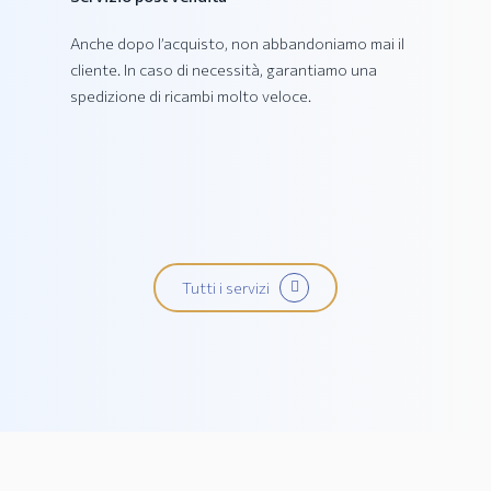
Anche dopo l’acquisto, non abbandoniamo mai il
cliente. In caso di necessità, garantiamo una
spedizione di ricambi molto veloce.
Tutti i servizi
Collezione PRATIKA