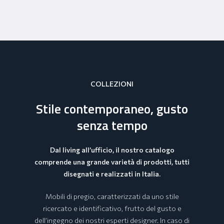
COLLEZIONI
Stile contemporaneo, gusto
senza tempo
Dal living all’ufficio, il nostro catalogo
comprende una grande varietà di prodotti, tutti
disegnati e realizzati in Italia.
Mobili di pregio, caratterizzati da uno stile
ricercato e identificativo, frutto del gusto e
dell’ingegno dei nostri esperti designer. In caso di