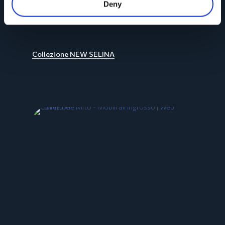
Deny
Collezione NEW SELINA