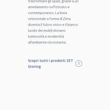
trasformare gli spazi, grazie a un
arredamento sofisticato e
contemporaneo. La linea
orizzontale a forma di Zeta
diventa il fulcro visivo e il bianco
lucido dei mobili donano
luminosità e modernità
all’ambiente circostante.
Scopri tutti i prodotti ZET
Storing