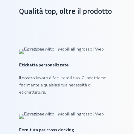
Collezione DAIQUIRI
Qualità top, oltre il prodotto
Etichette personalizzate
Il nostro lavoro è facilitare il tuo. Ci adattiamo
facilmente a qualsiasi tua necessità di
etichettatura.
Collezione VEGA
Fornitura per cross docking