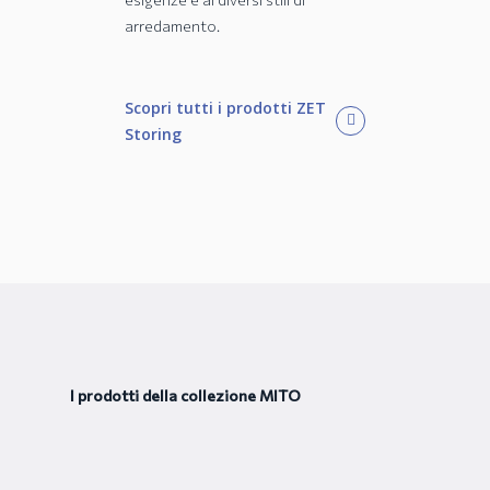
arredamento.
Scopri tutti i prodotti ZET
Storing
I prodotti della collezione MITO