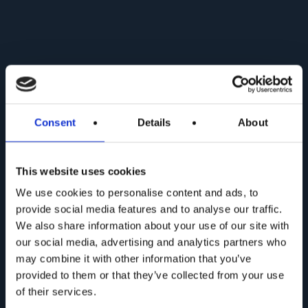
Consent
Details
About
Collezione CORO
This website uses cookies
We use cookies to personalise content and ads, to
provide social media features and to analyse our traffic.
We also share information about your use of our site with
our social media, advertising and analytics partners who
may combine it with other information that you’ve
provided to them or that they’ve collected from your use
of their services.