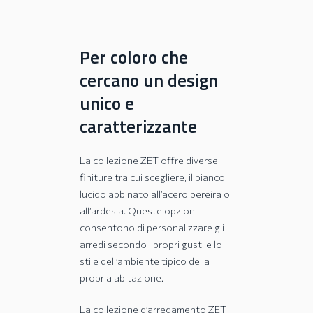
Per coloro che
cercano un design
unico e
caratterizzante
La collezione ZET offre diverse
finiture tra cui scegliere, il bianco
lucido abbinato all’acero pereira o
all’ardesia. Queste opzioni
consentono di personalizzare gli
arredi secondo i propri gusti e lo
stile dell’ambiente tipico della
propria abitazione.
La collezione d’arredamento ZET