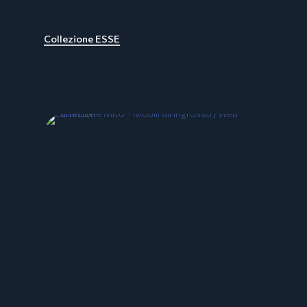
Collezione ESSE