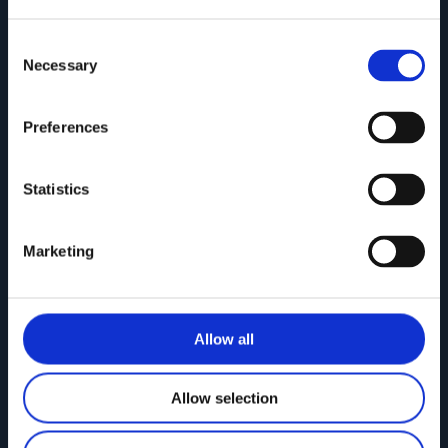
Consent
Necessary
Selection
Preferences
Collezione ONDA
Statistics
Marketing
Allow all
Allow selection