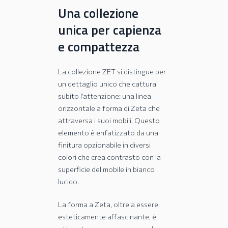
Una collezione
unica per capienza
e compattezza
La collezione ZET si distingue per
un dettaglio unico che cattura
subito l’attenzione: una linea
orizzontale a forma di Zeta che
attraversa i suoi mobili. Questo
elemento è enfatizzato da una
finitura opzionabile in diversi
colori che crea contrasto con la
superficie del mobile in bianco
lucido.
La forma a Zeta, oltre a essere
esteticamente affascinante, è