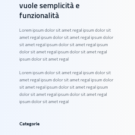
vuole semplicità e
funzionalità
Lorem ipsum dolor sit amet regal ipsum dolor sit
amet regal ipsum dolor sit amet regal ipsum dolor
sit amet regal ipsum dolor sit amet regal ipsum
dolor sit amet regal ipsum dolor sit amet regal
ipsum dolor sit amet regal
Lorem ipsum dolor sit amet regal ipsum dolor sit
amet regal ipsum dolor sit amet regal ipsum dolor
sit amet regal ipsum dolor sit amet regal ipsum
dolor sit amet regal ipsum dolor sit amet regal
ipsum dolor sit amet regal
Categorie