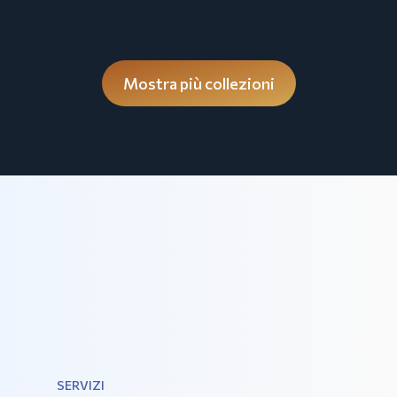
Mostra più collezioni
SERVIZI