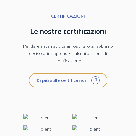
CERTIFICAZIONI
Le nostre certificazioni
Per dare sistematicità ai nostri sforzi, abbiamo
deciso di intraprendere alcuni percorsi di
certificazione.
Di più sulle certificazioni
Collezione JESI