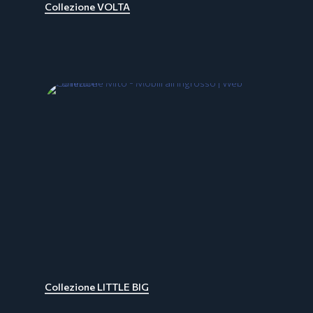
Collezione VOLTA
Collezione LITTLE BIG