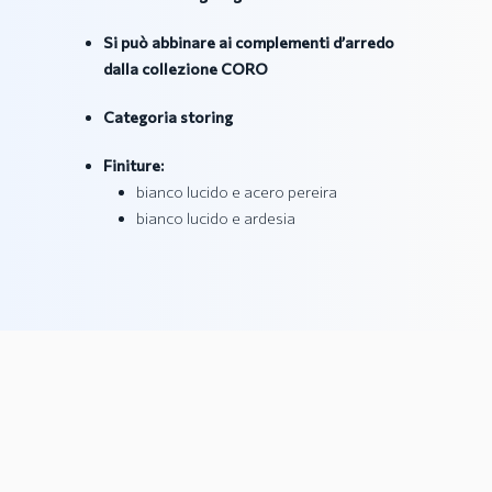
Si può abbinare ai complementi d’arredo
dalla collezione CORO
Categoria storing
Finiture:
bianco lucido e acero pereira
bianco lucido e ardesia