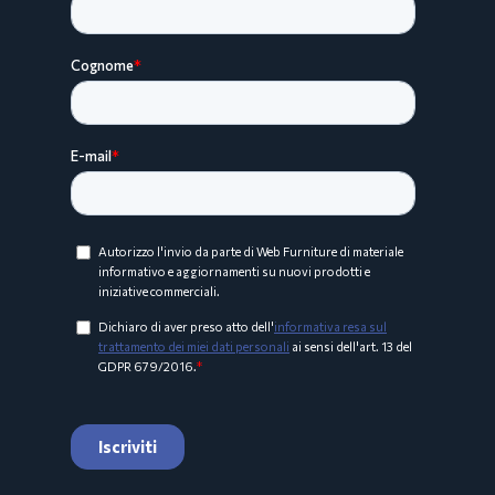
Collezione ARCO