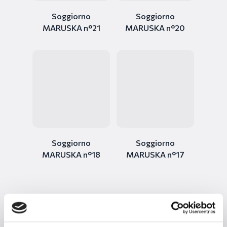
Soggiorno
Soggiorno
MARUSKA n°21
MARUSKA n°20
Soggiorno
Soggiorno
MARUSKA n°18
MARUSKA n°17
1
2
Next