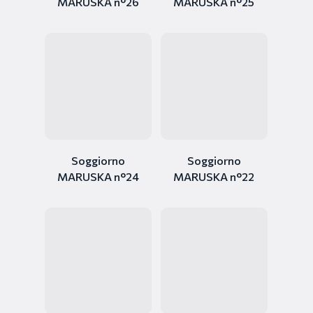
MARUSKA n°26
MARUSKA n°25
Soggiorno
Soggiorno
MARUSKA n°24
MARUSKA n°22