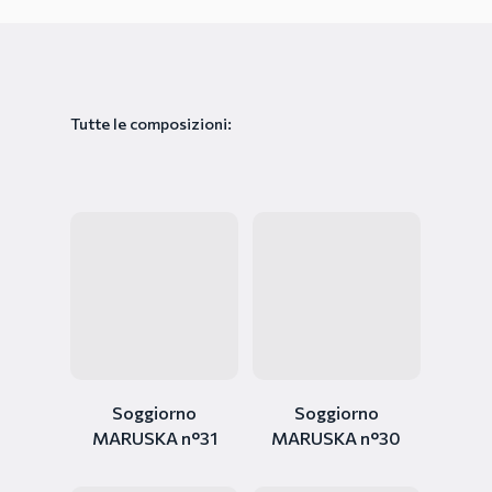
Tutte le composizioni:
Soggiorno
Soggiorno
MARUSKA n°31
MARUSKA n°30