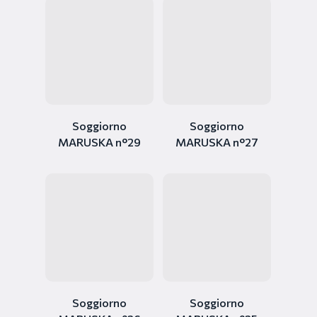
Soggiorno
Soggiorno
MARUSKA n°29
MARUSKA n°27
Soggiorno
Soggiorno