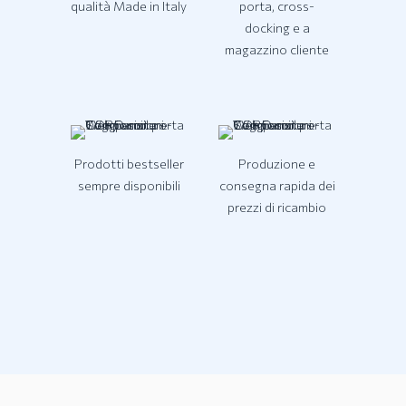
qualità Made in Italy
porta, cross-
docking e a
magazzino cliente
Prodotti bestseller
Produzione e
sempre disponibili
consegna rapida dei
prezzi di ricambio