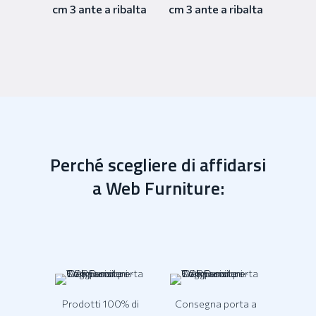
cm 3 ante a ribalta
cm 3 ante a ribalta
Perché scegliere di affidarsi
a Web Furniture:
Prodotti 100% di
Consegna porta a