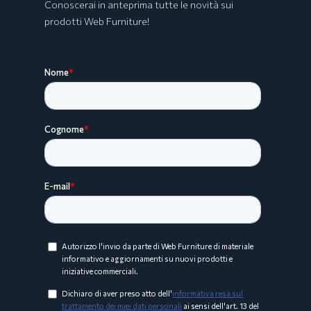
Conoscerai in anteprima tutte le novità sui
prodotti Web Furniture!