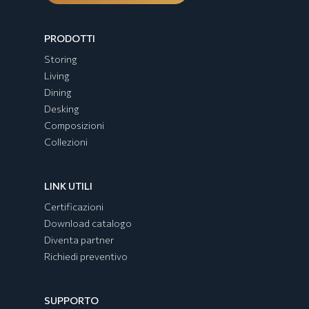
PRODOTTI
Storing
Living
Dining
Desking
Composizioni
Collezioni
LINK UTILI
Certificazioni
Download catalogo
Diventa partner
Richiedi preventivo
SUPPORTO