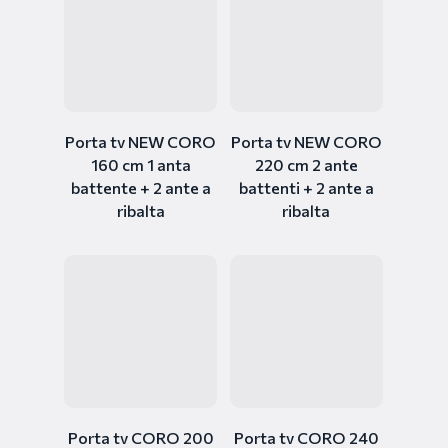
Porta tv NEW CORO
Porta tv NEW CORO
160 cm 1 anta
220 cm 2 ante
battente + 2 ante a
battenti + 2 ante a
ribalta
ribalta
Porta tv CORO 200
Porta tv CORO 240