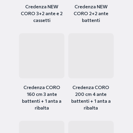
Credenza NEW
Credenza NEW
CORO 3+2 ante e 2
CORO 2+2 ante
cassetti
battenti
Credenza CORO
Credenza CORO
160 cm 3 ante
200 cm 4 ante
battenti + 1 anta a
battenti + 1 anta a
ribalta
ribalta