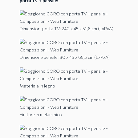
porta TV + pensile:
Dimensioni porta TV: 240 x 45 x 51,6 cm (LxPxA)
Dimensione pensile: 90 x 45 x 65,5 cm (LxPxA)
Materiale in legno
Finiture in melaminico