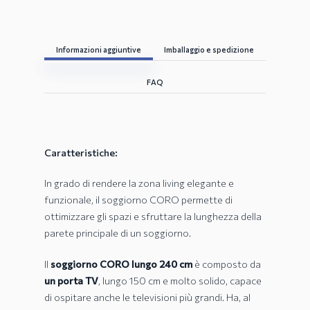
Informazioni aggiuntive
Imballaggio e spedizione
FAQ
Caratteristiche:
In grado di rendere la zona living elegante e
funzionale, il soggiorno CORO permette di
ottimizzare gli spazi e sfruttare la lunghezza della
parete principale di un soggiorno.
Il
soggiorno CORO lungo 240 cm
è composto da
un porta TV
, lungo 150 cm e molto solido, capace
di ospitare anche le televisioni più grandi. Ha, al