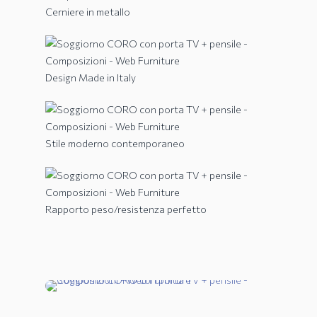
Cerniere in metallo
Design Made in Italy
Stile moderno contemporaneo
Rapporto peso/resistenza perfetto