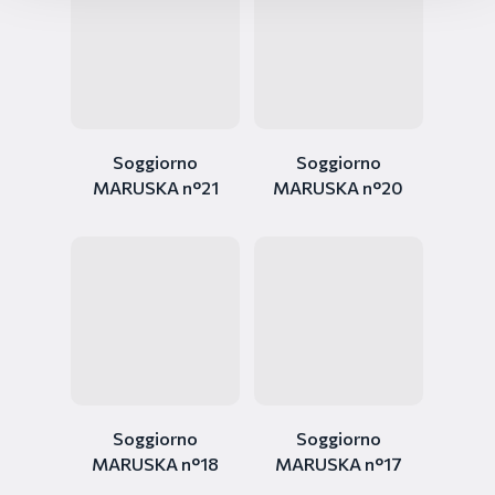
Soggiorno
Soggiorno
MARUSKA n°21
MARUSKA n°20
Soggiorno
Soggiorno
MARUSKA n°18
MARUSKA n°17