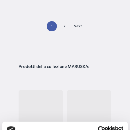
1
2
Next
Prodotti della collezione MARUSKA: