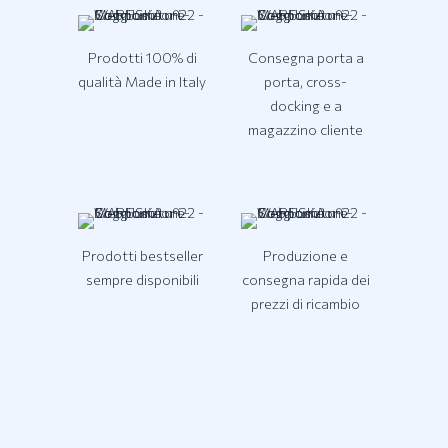
Prodotti 100% di
Consegna porta a
qualità Made in Italy
porta, cross-
docking e a
magazzino cliente
Prodotti bestseller
Produzione e
sempre disponibili
consegna rapida dei
prezzi di ricambio