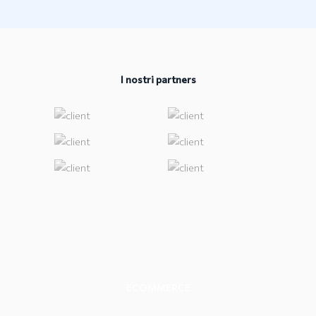
I nostri partners
ECOMMERCE