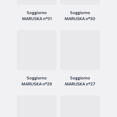
Soggiorno
Soggiorno
MARUSKA n°31
MARUSKA n°30
Soggiorno
Soggiorno
MARUSKA n°29
MARUSKA n°27