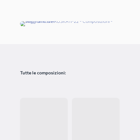
Tutte le composizioni: