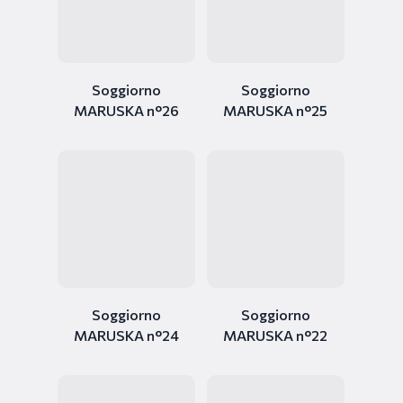
Soggiorno
Soggiorno
MARUSKA n°26
MARUSKA n°25
Soggiorno
Soggiorno
MARUSKA n°24
MARUSKA n°22