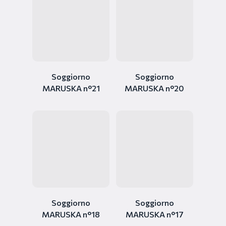
Soggiorno
Soggiorno
MARUSKA n°21
MARUSKA n°20
Soggiorno
Soggiorno
MARUSKA n°18
MARUSKA n°17