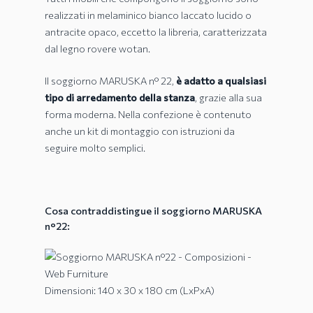
realizzati in melaminico bianco laccato lucido o
antracite opaco, eccetto la libreria, caratterizzata
dal legno rovere wotan.
Il soggiorno MARUSKA n° 22,
è adatto a qualsiasi
tipo di arredamento della stanza
, grazie alla sua
forma moderna. Nella confezione è contenuto
anche un kit di montaggio con istruzioni da
seguire molto semplici.
Cosa contraddistingue il soggiorno MARUSKA
n°22:
Dimensioni: 140 x 30 x 180 cm (LxPxA)