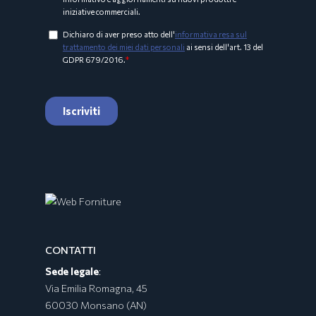
CONTATTI
Sede legale
:
Via Emilia Romagna, 45
60030 Monsano (AN)