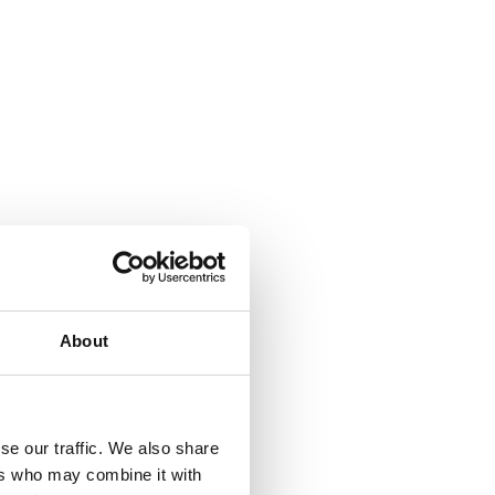
About
se our traffic. We also share
ers who may combine it with