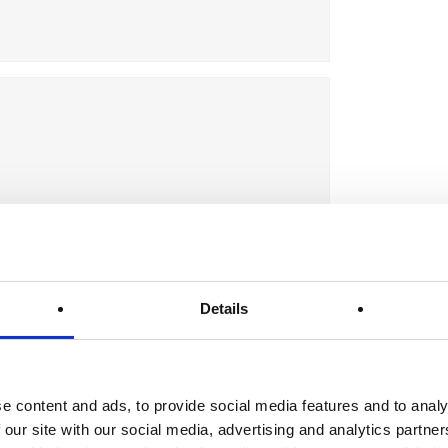
Details
e content and ads, to provide social media features and to analy
 our site with our social media, advertising and analytics partn