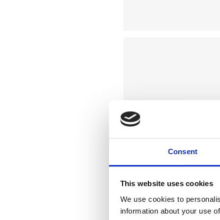
Consent
This website uses cookies
We use cookies to personalis
information about your use of