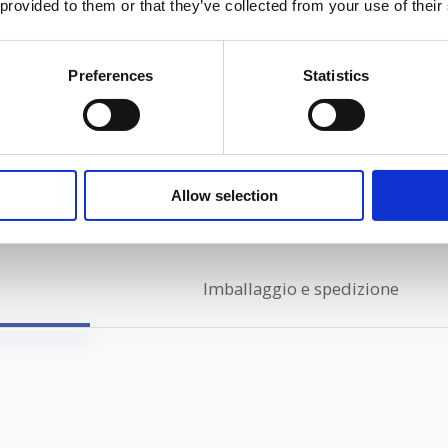
 provided to them or that they’ve collected from your use of their
Preferences
Statistics
Descrizione
Allow selection
Imballaggio e spedizione