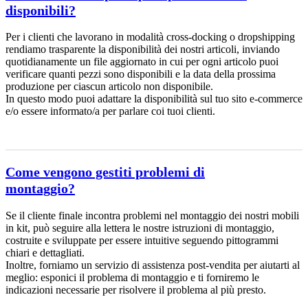
disponibili?
Per i clienti che lavorano in modalità cross-docking o dropshipping
rendiamo trasparente la disponibilità dei nostri articoli, inviando
quotidianamente un file aggiornato in cui per ogni articolo puoi
verificare quanti pezzi sono disponibili e la data della prossima
produzione per ciascun articolo non disponibile.
In questo modo puoi adattare la disponibilità sul tuo sito e-commerce
e/o essere informato/a per parlare coi tuoi clienti.
Come vengono gestiti problemi di
montaggio?
Se il cliente finale incontra problemi nel montaggio dei nostri mobili
in kit, può seguire alla lettera le nostre istruzioni di montaggio,
costruite e sviluppate per essere intuitive seguendo pittogrammi
chiari e dettagliati.
Inoltre, forniamo un servizio di assistenza post-vendita per aiutarti al
meglio: esponici il problema di montaggio e ti forniremo le
indicazioni necessarie per risolvere il problema al più presto.