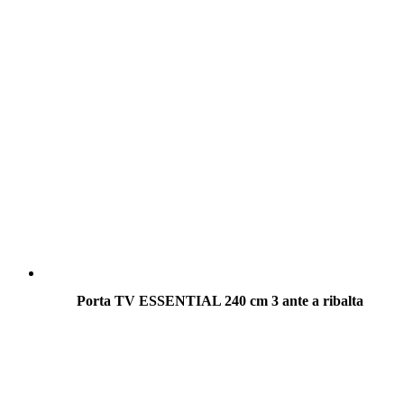
Porta TV ESSENTIAL 240 cm 3 ante a ribalta