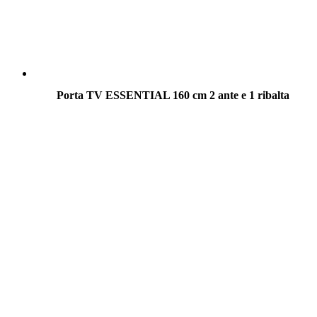
Porta TV ESSENTIAL 160 cm 2 ante e 1 ribalta