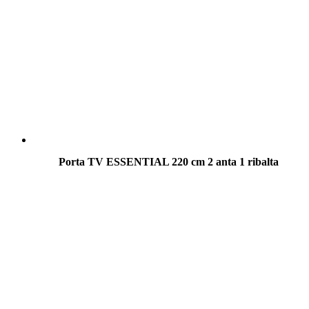
Porta TV ESSENTIAL 220 cm 2 anta 1 ribalta