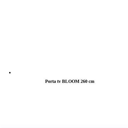
Porta tv BLOOM 260 cm