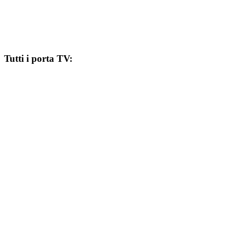
Tutti i porta TV: