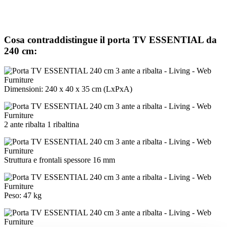
Cosa contraddistingue il porta TV ESSENTIAL da
240 cm:
Dimensioni: 240 x 40 x 35 cm (LxPxA)
2 ante ribalta 1 ribaltina
Struttura e frontali spessore 16 mm
Peso: 47 kg