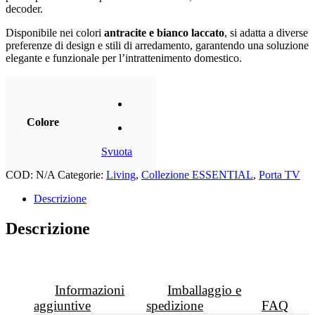
decoder.
Disponibile nei colori
antracite e bianco laccato
, si adatta a diverse
preferenze di design e stili di arredamento, garantendo una soluzione
elegante e funzionale per l’intrattenimento domestico.
Colore
Svuota
COD:
N/A
Categorie:
Living
,
Collezione ESSENTIAL
,
Porta TV
Descrizione
Descrizione
Informazioni
Imballaggio e
aggiuntive
spedizione
FAQ