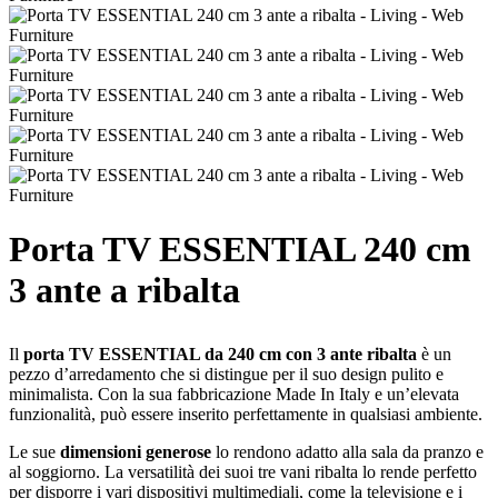
Porta TV ESSENTIAL 240 cm
3 ante a ribalta
Il
porta TV ESSENTIAL da 240 cm con 3 ante ribalta
è un
pezzo d’arredamento che si distingue per il suo design pulito e
minimalista. Con la sua fabbricazione Made In Italy e un’elevata
funzionalità, può essere inserito perfettamente in qualsiasi ambiente.
Le sue
dimensioni generose
lo rendono adatto alla sala da pranzo e
al soggiorno. La versatilità dei suoi tre vani ribalta lo rende perfetto
per disporre i vari dispositivi multimediali, come la televisione e i