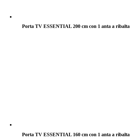
Porta TV ESSENTIAL 200 cm con 1 anta a ribalta
Porta TV ESSENTIAL 160 cm con 1 anta a ribalta