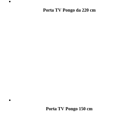
Porta TV Pongo da 220 cm
Porta TV Pongo 150 cm