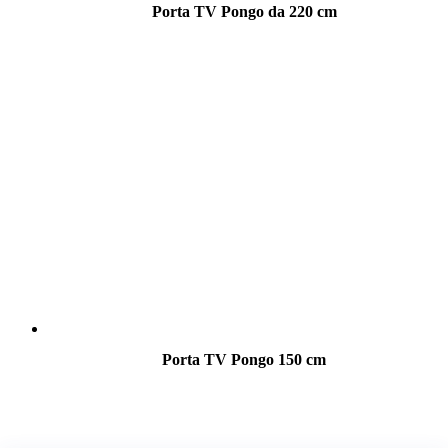
Porta TV Pongo da 220 cm
Porta TV Pongo 150 cm