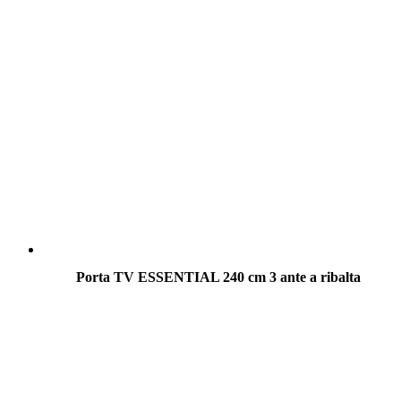
Porta TV ESSENTIAL 240 cm 3 ante a ribalta