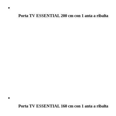
Porta TV ESSENTIAL 200 cm con 1 anta a ribalta
Porta TV ESSENTIAL 160 cm con 1 anta a ribalta