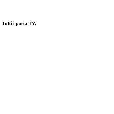
Tutti i porta TV: