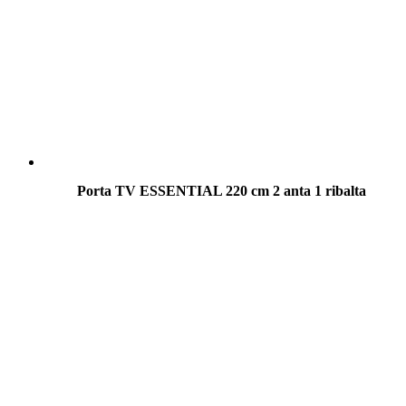
Porta TV ESSENTIAL 220 cm 2 anta 1 ribalta