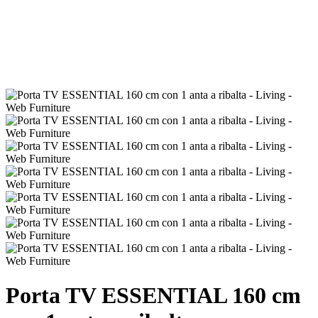
Porta TV ESSENTIAL 160 cm