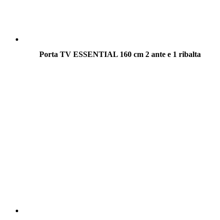
Porta TV ESSENTIAL 160 cm 2 ante e 1 ribalta