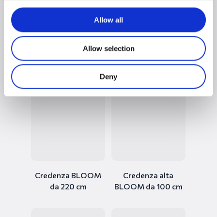
Allow all
Allow selection
Credenza BLOOM
Credenza BLOOM
da 180 cm
da 200 cm
Deny
Credenza BLOOM
Credenza alta
da 220 cm
BLOOM da 100 cm