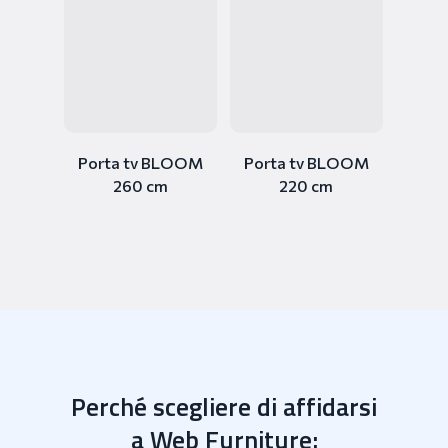
Porta tv BLOOM
Porta tv BLOOM
260 cm
220 cm
Perché scegliere di affidarsi
a Web Furniture: