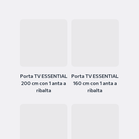
Porta TV ESSENTIAL
Porta TV ESSENTIAL
200 cm con 1 anta a
160 cm con 1 anta a
ribalta
ribalta