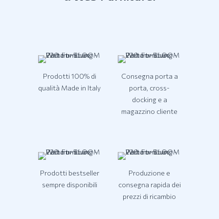
Prodotti 100% di
Consegna porta a
qualità Made in Italy
porta, cross-
docking e a
magazzino cliente
Prodotti bestseller
Produzione e
sempre disponibili
consegna rapida dei
prezzi di ricambio