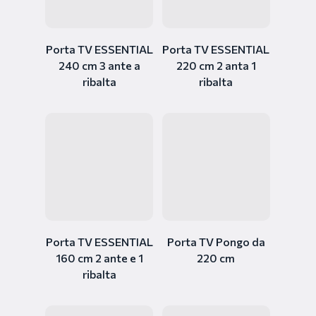
Porta TV ESSENTIAL
Porta TV ESSENTIAL
240 cm 3 ante a
220 cm 2 anta 1
ribalta
ribalta
Porta TV ESSENTIAL
Porta TV Pongo da
160 cm 2 ante e 1
220 cm
ribalta