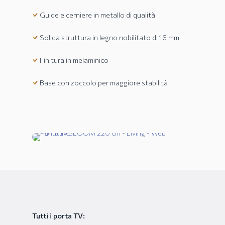
Guide e cerniere in metallo di qualità
Solida struttura in legno nobilitato di 16 mm
Finitura in melaminico
Base con zoccolo per maggiore stabilità
Tutti i porta TV: