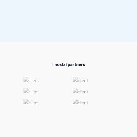
I nostri partners