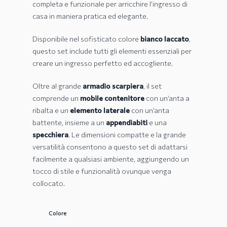
completa e funzionale per arricchire l’ingresso di
casa in maniera pratica ed elegante.
Disponibile nel sofisticato colore
bianco laccato
,
questo set include tutti gli elementi essenziali per
creare un ingresso perfetto ed accogliente.
Oltre al grande
armadio scarpiera
, il set
comprende un
mobile contenitore
con un’anta a
ribalta e un
elemento laterale
con un’anta
battente, insieme a un
appendiabiti
e una
specchiera
. Le dimensioni compatte e la grande
versatilità consentono a questo set di adattarsi
facilmente a qualsiasi ambiente, aggiungendo un
tocco di stile e funzionalità ovunque venga
collocato.
Colore