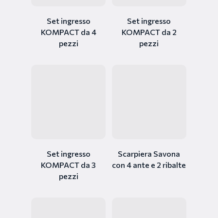
Set ingresso
Set ingresso
KOMPACT da 4
KOMPACT da 2
pezzi
pezzi
Set ingresso
Scarpiera Savona
KOMPACT da 3
con 4 ante e 2 ribalte
pezzi