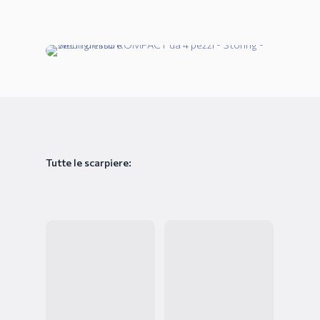
Tutte le scarpiere: