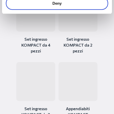
Deny
Set ingresso
Set ingresso
KOMPACT da 4
KOMPACT da 2
pezzi
pezzi
Set ingresso
Appendiabiti