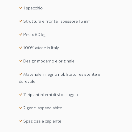
1 specchio
Struttura e frontali spessore 16 mm
Peso: 80 kg
100% Made in Italy
Design moderno e originale
Materiale in legno nobilitato resistente e
durevole
11 ripiani interni di stoccaggio
2 ganci appendiabito
Spaziosa e capiente