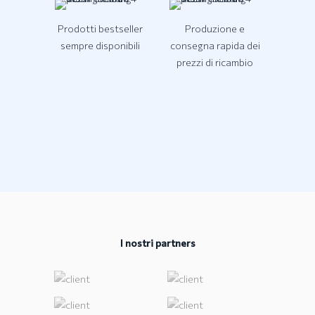
Prodotti bestseller
Produzione e
sempre disponibili
consegna rapida dei
prezzi di ricambio
I nostri partners