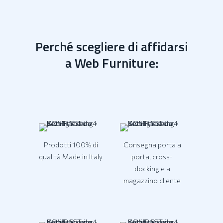
Perché scegliere di affidarsi
a Web Furniture:
Prodotti 100% di
Consegna porta a
qualità Made in Italy
porta, cross-
docking e a
magazzino cliente