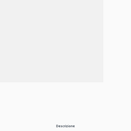
Descrizione