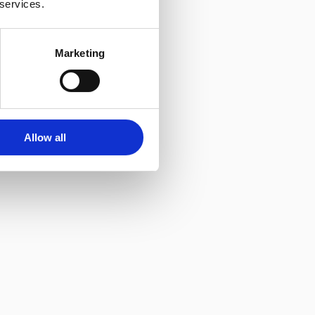
 services.
Marketing
Allow all