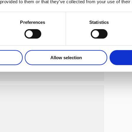
 provided to them or that they’ve collected from your use of their
Preferences
Statistics
Allow selection