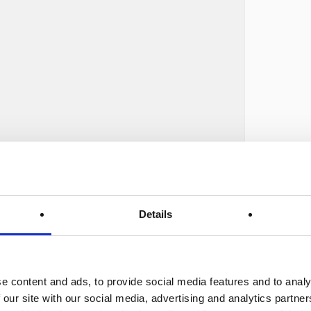
Details
e content and ads, to provide social media features and to analy
 our site with our social media, advertising and analytics partn