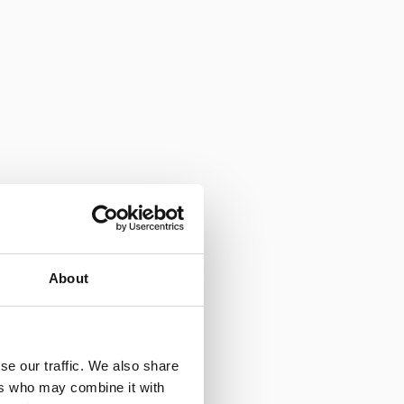
About
se our traffic. We also share
ers who may combine it with