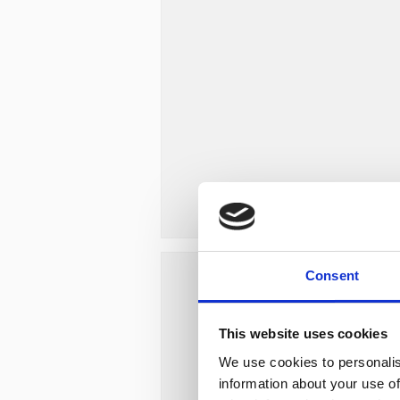
Consent
This website uses cookies
We use cookies to personalis
information about your use of