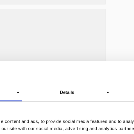
Details
e content and ads, to provide social media features and to analy
 our site with our social media, advertising and analytics partn