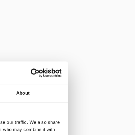
About
se our traffic. We also share
ers who may combine it with