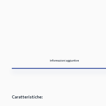
Informazioni aggiuntive
Caratteristiche: