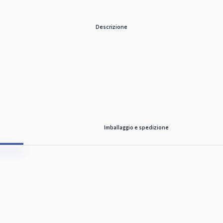
Descrizione
Imballaggio e spedizione