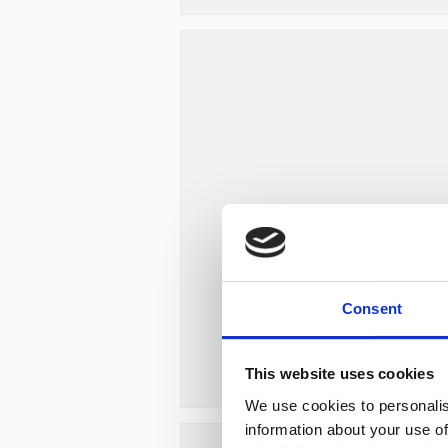
Consent
This website uses cookies
We use cookies to personalis
information about your use of