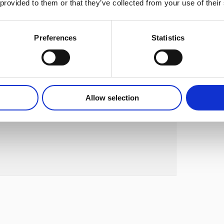
 provided to them or that they’ve collected from your use of their
Preferences
Statistics
Allow selection