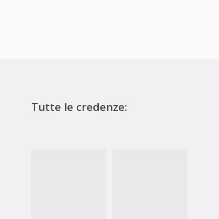
Tutte le credenze: