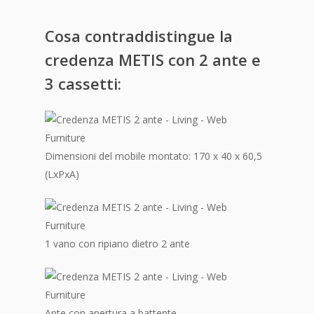
Cosa contraddistingue la
credenza METIS con 2 ante e
3 cassetti:
Dimensioni del mobile montato: 170 x 40 x 60,5
(LxPxA)
1 vano con ripiano dietro 2 ante
Ante con apertura a battente