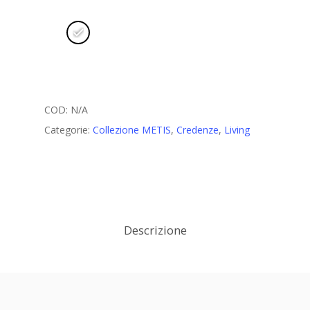
COD:
N/A
Categorie:
Collezione METIS
,
Credenze
,
Living
Descrizione