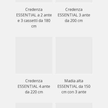
Credenza
Credenza
ESSENTIAL a 2 ante
ESSENTIAL 3 ante
e 3 cassetti da 180
da 200 cm
cm
Credenza
Madia alta
ESSENTIAL 4 ante
ESSENTIAL da 150
da 220 cm
cm con 3 ante