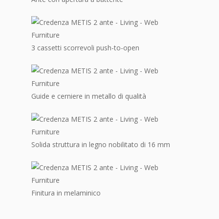
3 cassetti scorrevoli push-to-open
Guide e cerniere in metallo di qualità
Solida struttura in legno nobilitato di 16 mm
Finitura in melaminico