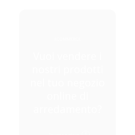
ECOMMERCE
Vuoi vendere i
nostri prodotti
nel tuo negozio
online di
arredamento?
Diventa partner