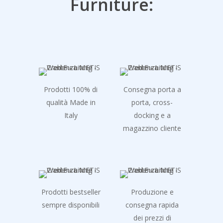
Furniture:
Prodotti 100% di
Consegna porta a
qualità Made in
porta, cross-
Italy
docking e a
magazzino cliente
Prodotti bestseller
Produzione e
sempre disponibili
consegna rapida
dei prezzi di