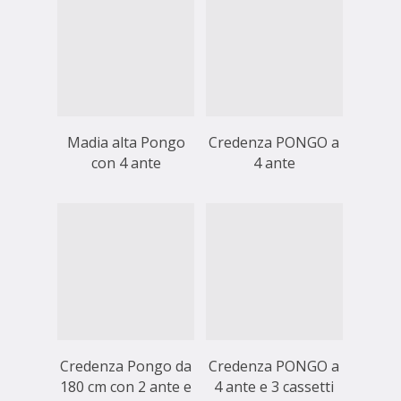
Madia alta Pongo
Credenza PONGO a
con 4 ante
4 ante
Credenza Pongo da
Credenza PONGO a
180 cm con 2 ante e
4 ante e 3 cassetti