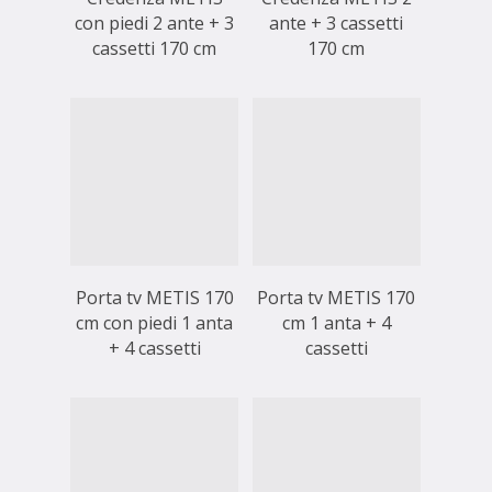
con piedi 2 ante + 3
ante + 3 cassetti
cassetti 170 cm
170 cm
Porta tv METIS 170
Porta tv METIS 170
cm con piedi 1 anta
cm 1 anta + 4
+ 4 cassetti
cassetti