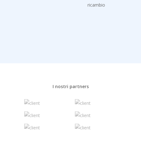
ricambio
I nostri partners