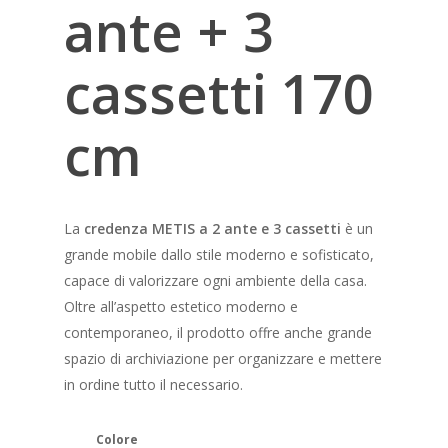
ante + 3
cassetti 170
cm
La
credenza METIS a 2 ante e 3 cassetti
è un
grande mobile dallo stile moderno e sofisticato,
capace di valorizzare ogni ambiente della casa.
Oltre all’aspetto estetico moderno e
contemporaneo, il prodotto offre anche grande
spazio di archiviazione per organizzare e mettere
in ordine tutto il necessario.
Colore