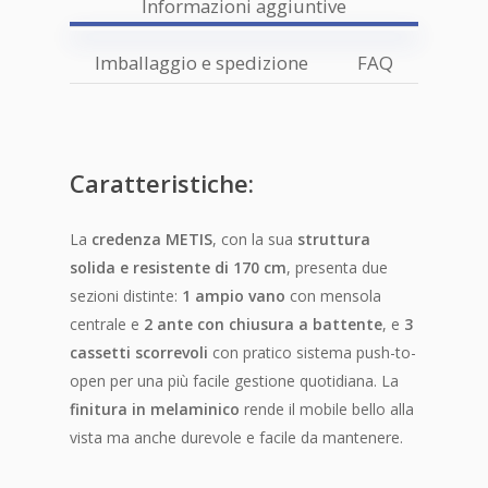
Informazioni aggiuntive
Imballaggio e spedizione
FAQ
Caratteristiche:
La
credenza METIS
, con la sua
struttura
solida e resistente di 170 cm
, presenta due
sezioni distinte:
1 ampio vano
con mensola
centrale e
2 ante con chiusura a battente
, e
3
cassetti scorrevoli
con pratico sistema push-to-
open per una più facile gestione quotidiana. La
finitura in melaminico
rende il mobile bello alla
vista ma anche durevole e facile da mantenere.