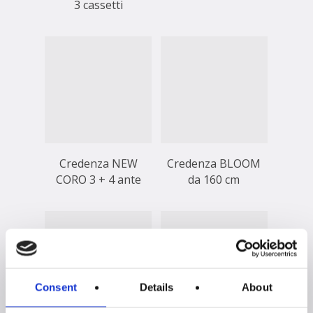
3 cassetti
Credenza NEW
Credenza BLOOM
CORO 3 + 4 ante
da 160 cm
Consent
Details
About