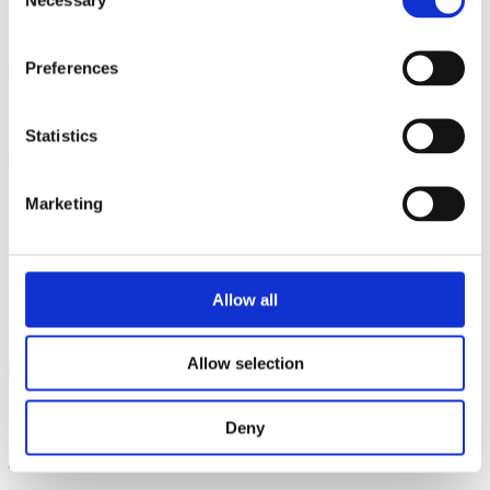
Selection
Preferences
Statistics
Marketing
Allow all
Allow selection
Deny