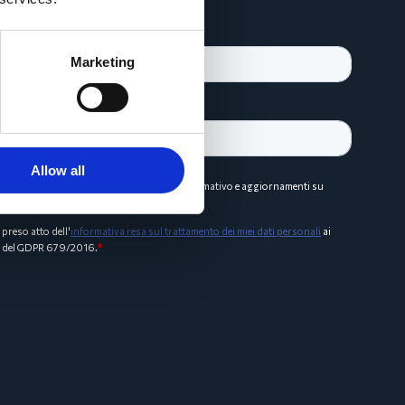
Marketing
Allow all