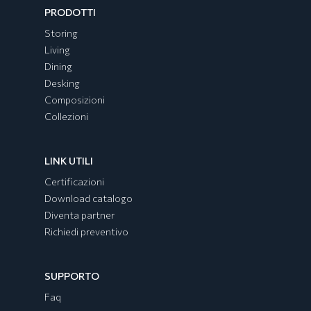
PRODOTTI
Storing
Living
Dining
Desking
Composizioni
Collezioni
LINK UTILI
Certificazioni
Download catalogo
Diventa partner
Richiedi preventivo
SUPPORTO
Faq