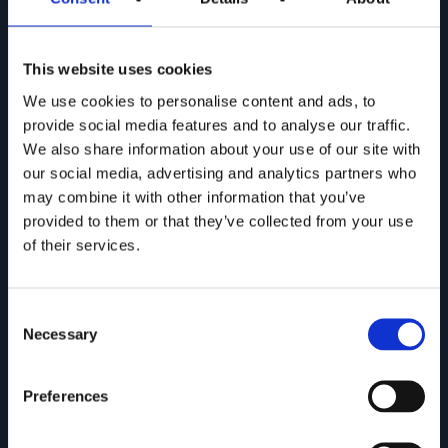
This website uses cookies
We use cookies to personalise content and ads, to
provide social media features and to analyse our traffic.
We also share information about your use of our site with
our social media, advertising and analytics partners who
may combine it with other information that you’ve
provided to them or that they’ve collected from your use
of their services.
Consent
Necessary
Selection
Preferences