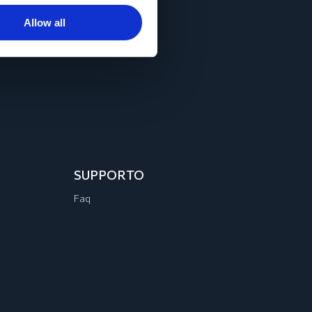
Allow all
SUPPORTO
Faq