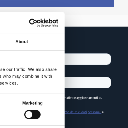
About
se our traffic. We also share
ers who may combine it with
 services.
Marketing